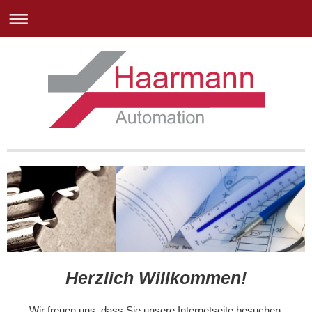
Herzlich Willkommen!
Wir freuen uns, dass Sie unsere Internetseite besuchen.