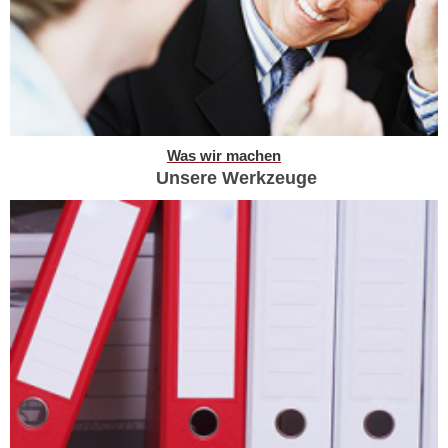
Was wir machen
Unsere Werkzeuge