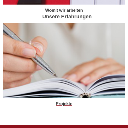
Womit wir arbeiten
Unsere Erfahrungen
Projekte