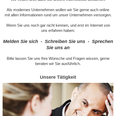
Als modernes Unternehmen wollen wir Sie gerne auch online
mit allen Informationen rund um unser Unternehmen versorgen.
Wenn Sie uns noch gar nicht kennen, und erst im Internet von
uns erfahren haben:
Melden Sie sich - Schreiben Sie uns - Sprechen
Sie uns an
Bitte lassen Sie uns Ihre Wünsche und Fragen wissen, gerne
beraten wir Sie ausführlich.
Unsere Tätigkeit